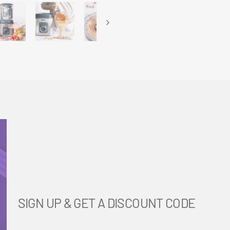
SIGN UP & GET A DISCOUNT CODE