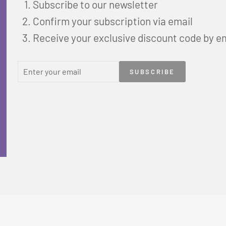
Subscribe to our newsletter
Confirm your subscription via email
Receive your exclusive discount code by e
ENTER
SUBSCRIBE
SUBSCRIBE
YOUR
EMAIL