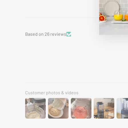
Based on 26 reviews
Customer photos & videos