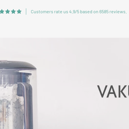
Customers rate us 4.9/5 based on 6585 reviews.