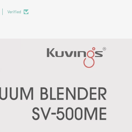
Verified